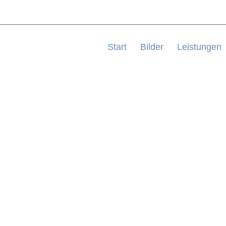
Start
Bilder
Leistungen