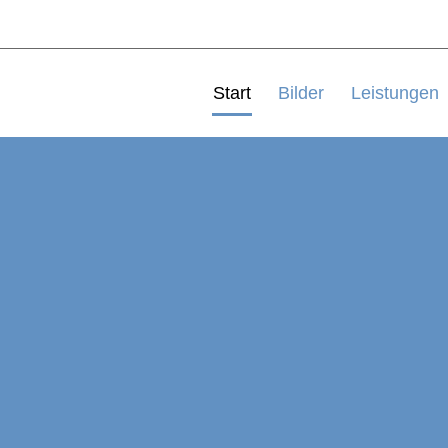
Start
Bilder
Leistungen